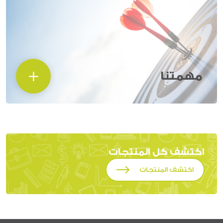
مهمتنا
اكتشف كل المنتجات
اكتشف المنتجات