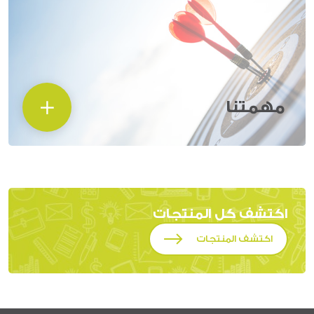
مهمتنا
اكتشف كل المنتجات
اكتشف المنتجات