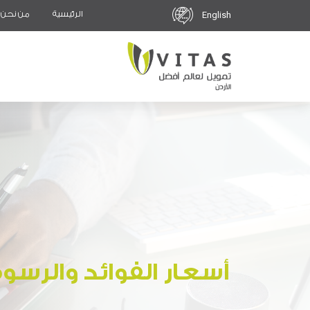
الرئيسية
من نحن
English
أسعار الفوائد والرسو