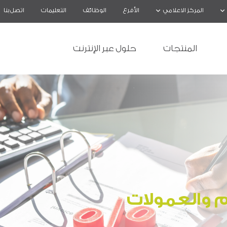
المركز الاعلامي
الأفرع
الوظائف
التعليمات
اتصل بنا
المنتجات
حلول عبر الإنترنت
م والعمولات