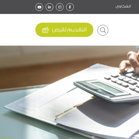
الشكاوى
التقديم لقرض