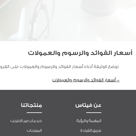
أسعار الفوائد والرسوم والعمولات
توضح الوثيقة أدناه أسعار الفوائد والرسوم والعمولات على القروض 
- أسعار الفوائد والرسوم والعمولات
عن فيتاس
منتجاتنا
المهمة والرؤية
خدمات عبر الانترنت
فريق القيادة
المنتجات