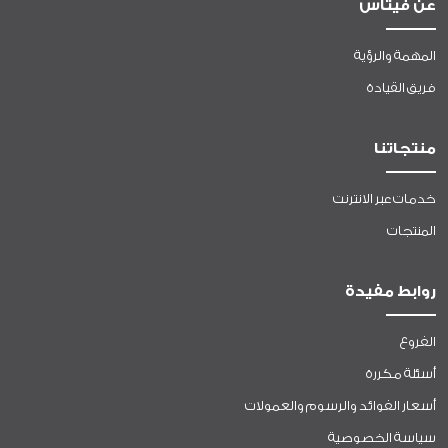
عن فيتاس
المهمة والرؤية
فريق القيادة
منتجاتنا
خدمات عبر الانترنت
المنتجات
روابط مفيدة
الفروع
أسئلة مكررة
أسعار الفوائد والرسوم والعمولات
سياسة الخصوصية