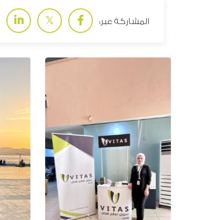
المشاركة عبر: