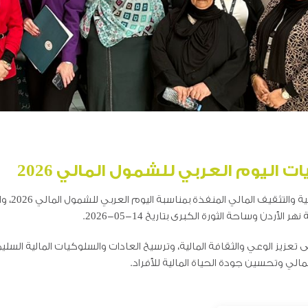
 اليوم العربي للشمول المالي 2026
شاركت شر
دن وساحة الثورة الكبرى بتاريخ 14-05-2026.
يز الوعي والثقافة المالية، وترسيخ العادات والسلوكيات المالية السلي
لي وتحسين جودة الحياة المالية للأفراد.