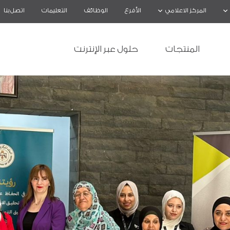
المركز الاعلامي
الأفرع
الوظائف
التعليمات
اتصل بنا
المنتجات
حلول عبر الإنترنت