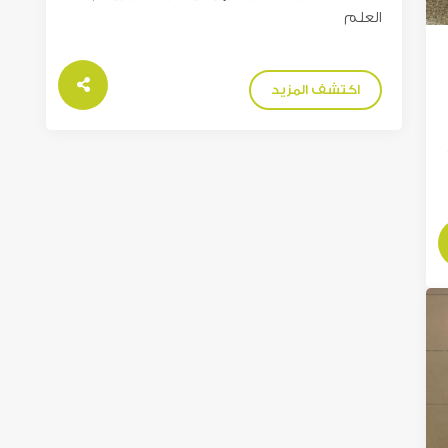
العلم
اكتشف المزيد