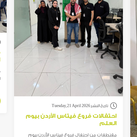
ف
ا
ف
ل
تاريخ النشر Tuesday,21 April 2026
احتفالات فروع فيتاس الأردن بيوم
العلم
مقتطفات من احتفال فروع فيتاس الأردن بيوم