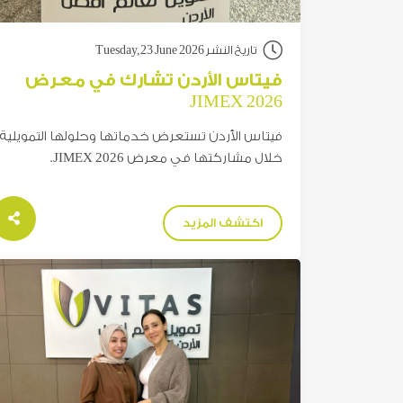
تاريخ النشر Tuesday,23 June 2026
فيتاس الأردن تشارك في معرض
JIMEX 2026
فيتاس الأردن تستعرض خدماتها وحلولها التمويلية
خلال مشاركتها في معرض JIMEX 2026.
اكتشف المزيد