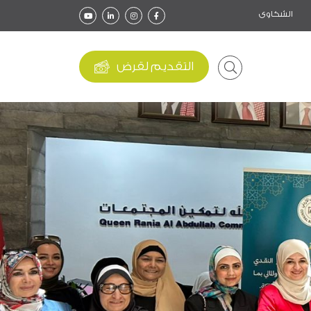
الشكاوى
التقديم لقرض