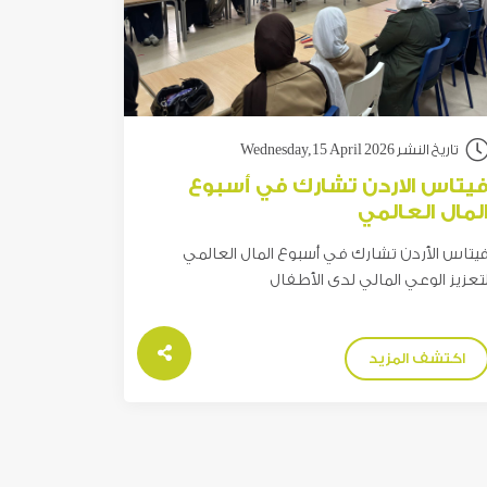
تاريخ النشر Wednesday,15 April 2026
يتاس الاردن تشارك في أسبوع
لمال العالمي
يتاس الأردن تشارك في أسبوع المال العالمي
تعزيز الوعي المالي لدى الأطفال
اكتشف المزيد