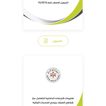
تحميل