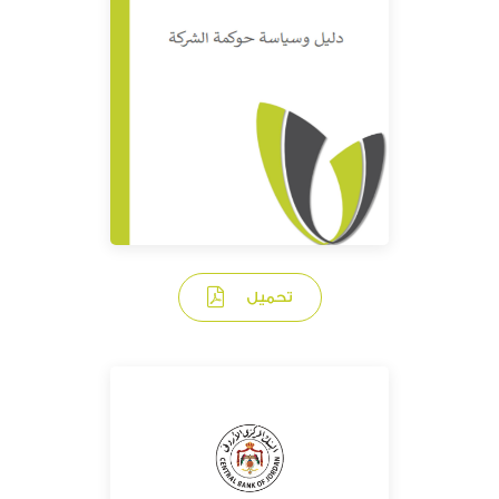
تحميل