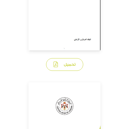
تحميل