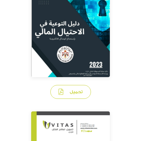
تحميل