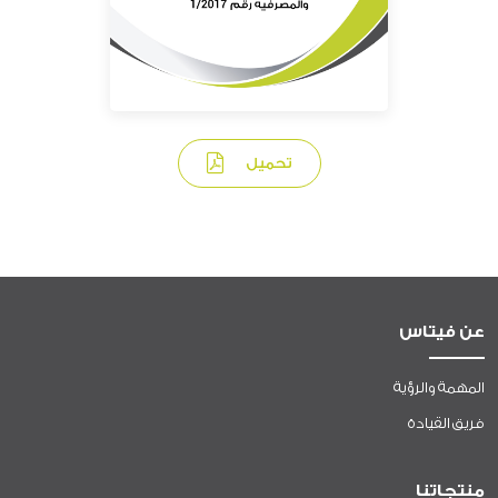
تحميل
عن فيتاس
المهمة والرؤية
فريق القيادة
منتجاتنا