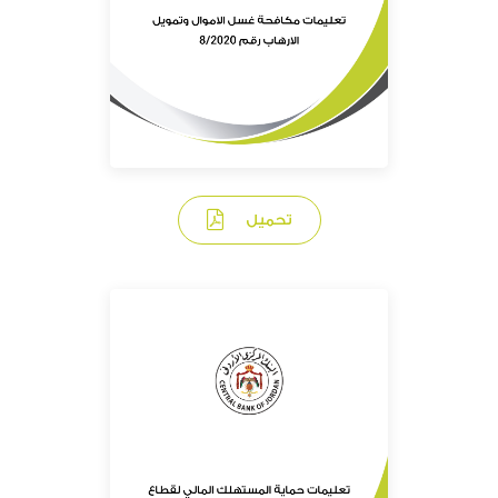
تحميل