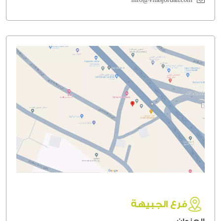
فرع الجبيهة