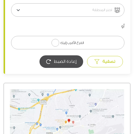
أو
الفرع الأقرب إليك
تصفية
إعادة الضبط