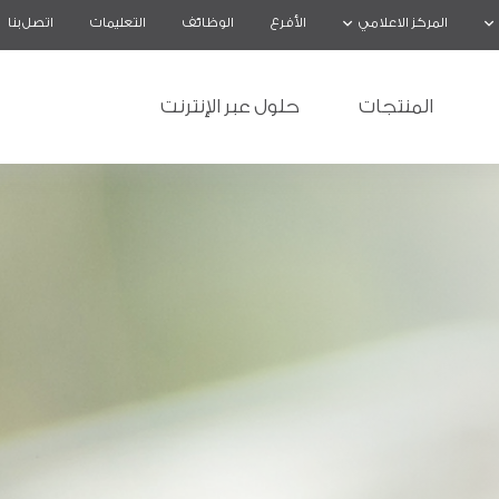
المركز الاعلامي
الأفرع
الوظائف
التعليمات
اتصل بنا
المنتجات
حلول عبر الإنترنت