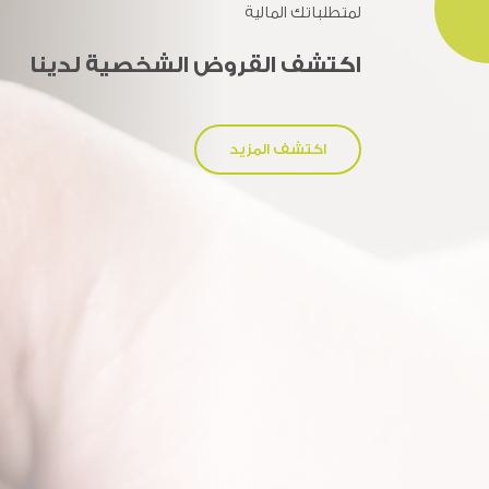
لمتطلباتك المالية
اكتشف قروض الأعمال لدينا
اكتشف القروض الشخصية لدينا
اكتشف المزيد
اكتشف المزيد