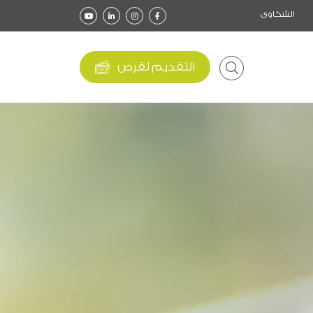
الشكاوى
التقديم لقرض