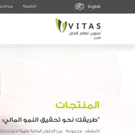
الرئيسية
من نحن
English
المنتجات
"طريقك نحو تحقيق النمو المالي: ا
اكتشف مجموعة
من الحلول المالية لتلبية احتياجاتك