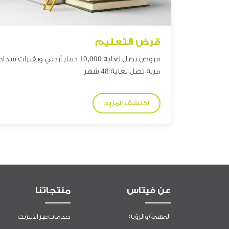
قرض التعليم
قروض تصل لغاية 10,000 دينار أردني وبفترات سداد
مرنة تصل لغاية 48 شهر
اكتشف المزيد
عن فيتاس
منتجاتنا
المهمة والرؤية
خدمات عبر الانترنت