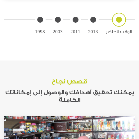
الوقت الحاضر
2013
2011
2003
1998
قصص نجاح
يمكنك تحقيق أهدافك والوصول إلى إمكاناتك
الكاملة