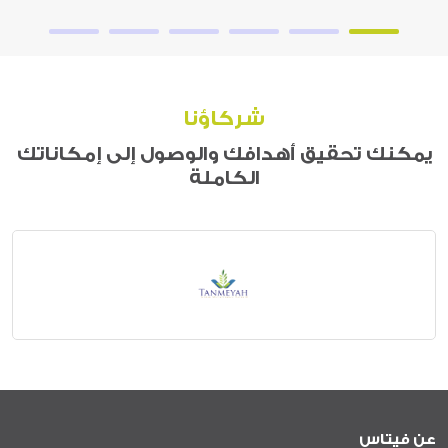
شركاؤنا
يمكنك تحقيق أهدافك والوصول إلى إمكاناتك
الكاملة
عن فيتاس