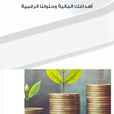
أهدافك المالية وحلولنا الرقمية