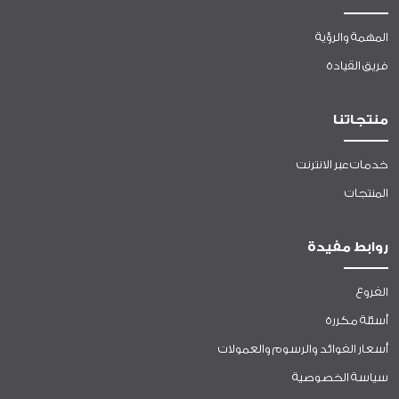
المهمة والرؤية
فريق القيادة
منتجاتنا
خدمات عبر الانترنت
المنتجات
روابط مفيدة
الفروع
أسئلة مكررة
أسعار الفوائد والرسوم والعمولات
سياسة الخصوصية