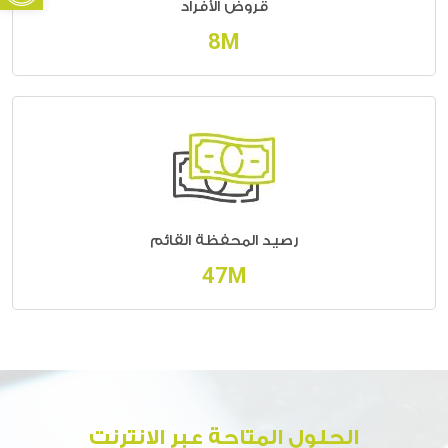
قروض الأفراد
10M
رصيد المحفظة القائم
55M
الحلول المتاحة عبر الانترنت