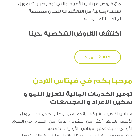
مع قروض فيتاس للأفراد؛ والتي توفر خيارات تمويل
سلسة وخالية من التعقيدات لتكون مخصصة
لمتطلباتك المالية
اكتشف القروض الشخصية لدينا
اكتشف المزيد
مرحبا بكم في فيتاس الاردن
توفير الخدمات المالية لتعزيز النمو و
تمكين الافراد و المجتمعات
فيتاس الأردن ، شركة رائدة في مجال خدمات التمويل
الأصغر ،لديها أكثر من عشرين عامًا من الخبرة في السوق
الأردني ؛ حيث تعتبر فيتاس الأردن ، كعضو