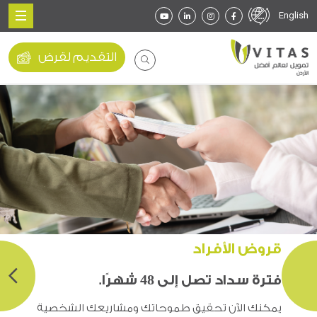
English
التقديم لقرض
قروض الأفراد
فترة سداد تصل إلى 48 شهرًا.
يمكنك الآن تحقيق طموحاتك ومشاريعك الشخصية