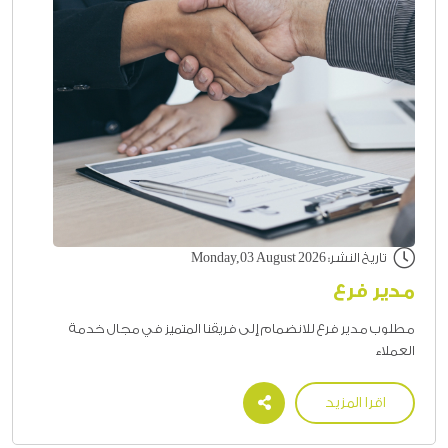
تاريخ النشر: Monday,03 August 2026
مدير فرع
مطلوب مدير فرع للانضمام إلى فريقنا المتميز في مجال خدمة
العملاء
اقرا المزيد