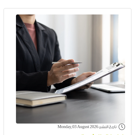
تاريخ النشر: Monday,03 August 2026