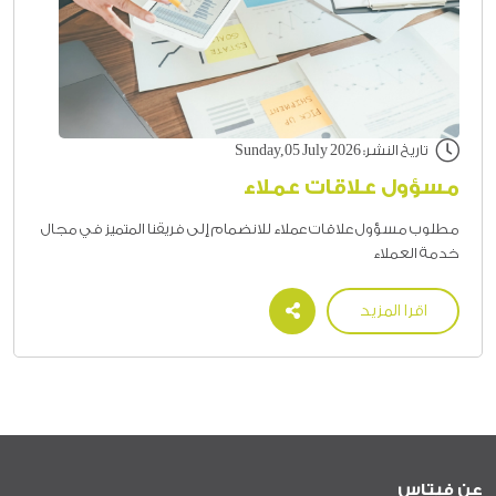
تاريخ النشر: Sunday,05 July 2026
مسؤول علاقات عملاء
مطلوب مسؤول علاقات عملاء للانضمام إلى فريقنا المتميز في مجال
خدمة العملاء
اقرا المزيد
عن فيتاس