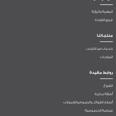
المهمة والرؤية
فريق القيادة
منتجاتنا
خدمات عبر الانترنت
المنتجات
روابط مفيدة
الفروع
أسئلة مكررة
أسعار الفوائد والرسوم والعمولات
سياسة الخصوصية