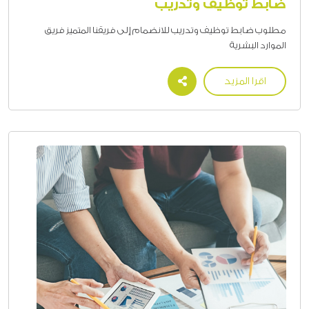
ضابط توظيف وتدريب
مطلوب ضابط توظيف وتدريب للانضمام إلى فريقنا المتميز فريق
الموارد البشرية
اقرا المزيد