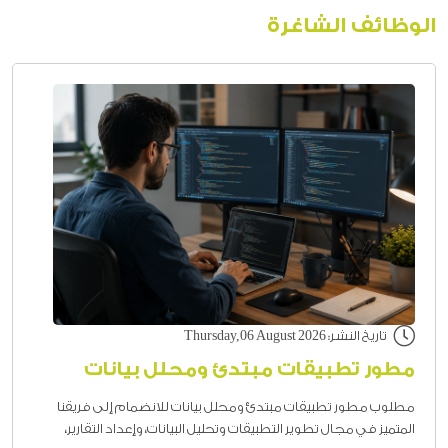
الوظائف الشاغرة
تاريخ النشر: Thursday,06 August 2026
مطور تطبيقات مبتدئ ومحلل بيانات
مطلوب مطور تطبيقات مبتدئ ومحلل بيانات للانضمام إلى فريقنا
المتميز في مجال تطوير التطبيقات وتحليل البيانات، وإعداد التقارير،