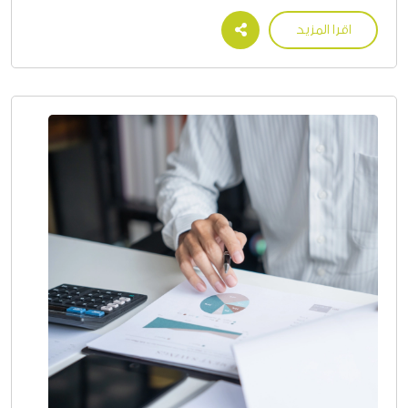
اقرا المزيد