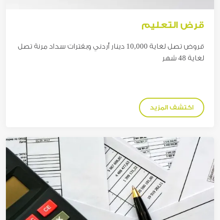
قرض التعليم
قروض تصل لغاية 10,000 دينار أردني وبفترات سداد مرنة تصل
لغاية 48 شهر
اكتشف المزيد