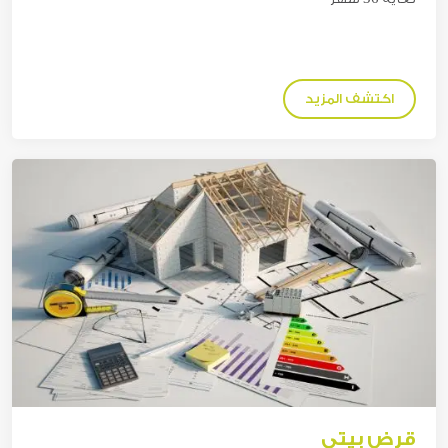
اكتشف المزيد
قرض بيتي