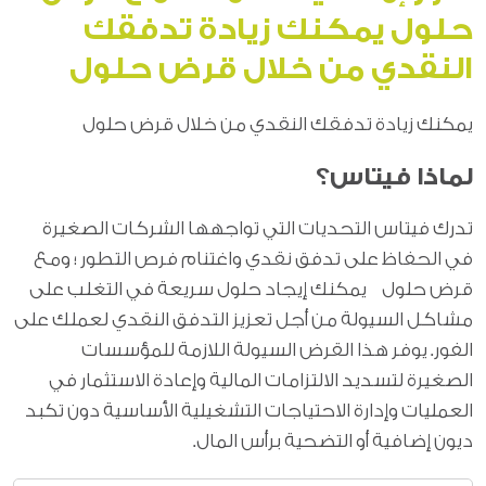
حلول يمكنك زيادة تدفقك
النقدي من خلال قرض حلول
يمكنك زيادة تدفقك النقدي من خلال قرض حلول
لماذا فيتاس؟
تدرك فيتاس التحديات التي تواجهها الشركات الصغيرة
في الحفاظ على تدفق نقدي واغتنام فرص التطور ؛ ومع
قرض حلول يمكنك إيجاد حلول سريعة في التغلب على
مشاكل السيولة من أجل تعزيز التدفق النقدي لعملك على
الفور. يوفر هذا القرض السيولة اللازمة للمؤسسات
الصغيرة لتسديد الالتزامات المالية وإعادة الاستثمار في
العمليات وإدارة الاحتياجات التشغيلية الأساسية دون تكبد
ديون إضافية أو التضحية برأس المال.