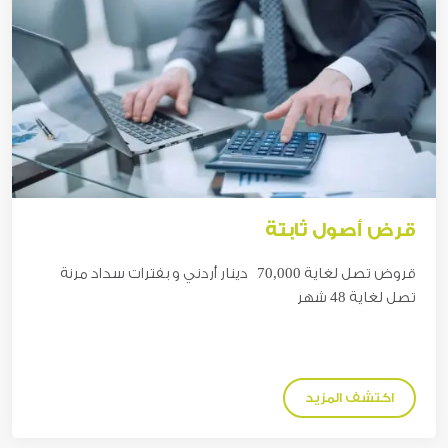
قرض أصول ثابتة
قروض تصل لغاية 70,000
دينار
أردني و بفترات سداد مرنة
تصل لغاية 48 شهر
اكتشف المزيد