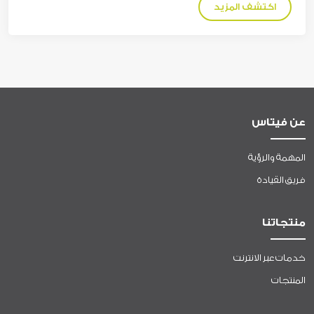
اكتشف المزيد
عن فيتاس
المهمة والرؤية
فريق القيادة
منتجاتنا
خدمات عبر الانترنت
المنتجات