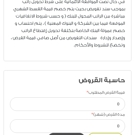
في حال نصت الموافقة الائتمانية على شرط تحويل راتب
بموجب سند تفويض بحيث يتم خصم قيمة القسط الشهري
مباشرة من الراتب المحول للبنك ( و حسب شروط الاتفاقيات
الموقعة فيما بين الشركة و البنوك المعنية ) ، يتم احتساب و
خصم عمولة البنك الخاصة بتكلفة تحويل إقتطاع الراتب
وإصدار وإدارة سندات التفويض من أصل صافي قيمة القرض ،
وتخضع للشروط والأحكام.
حاسبة القروض
قيمة القرض المطلوب
مدة القرض (شهر)